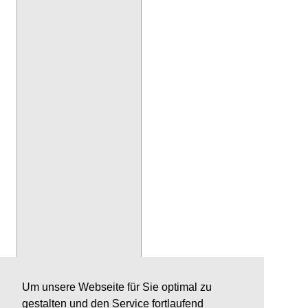
Um unsere Webseite für Sie optimal zu
gestalten und den Service fortlaufend