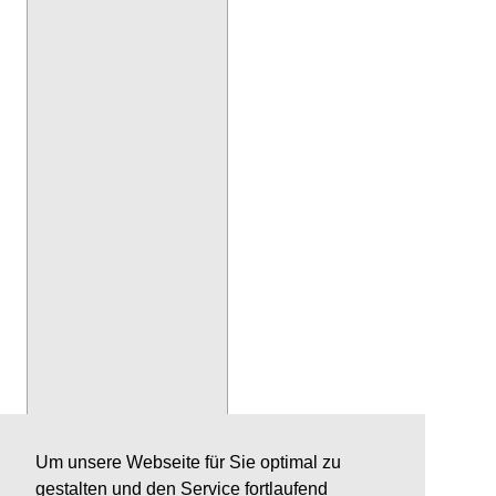
Um unsere Webseite für Sie optimal zu
gestalten und den Service fortlaufend