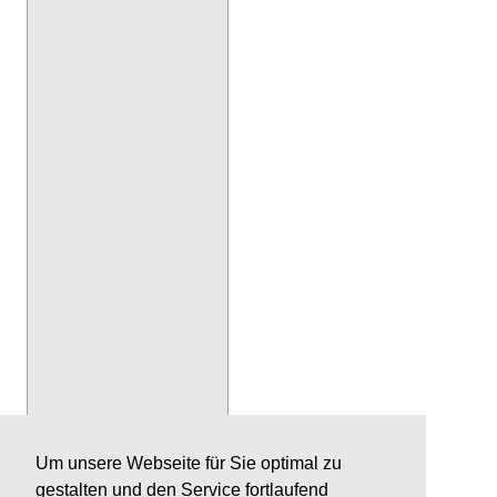
Um unsere Webseite für Sie optimal zu
gestalten und den Service fortlaufend