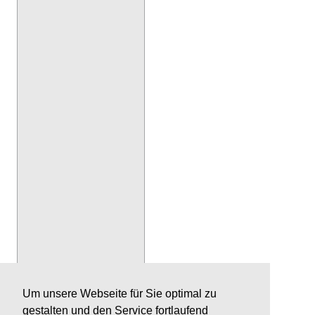
Um unsere Webseite für Sie optimal zu
gestalten und den Service fortlaufend