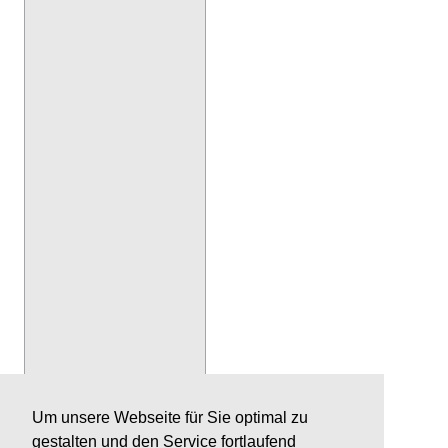
Um unsere Webseite für Sie optimal zu
gestalten und den Service fortlaufend