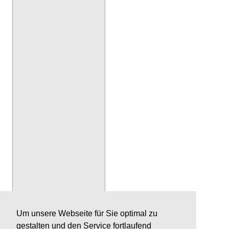
Um unsere Webseite für Sie optimal zu
gestalten und den Service fortlaufend