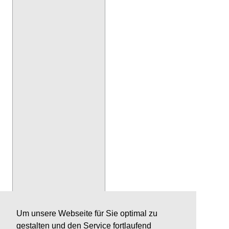
Um unsere Webseite für Sie optimal zu
gestalten und den Service fortlaufend