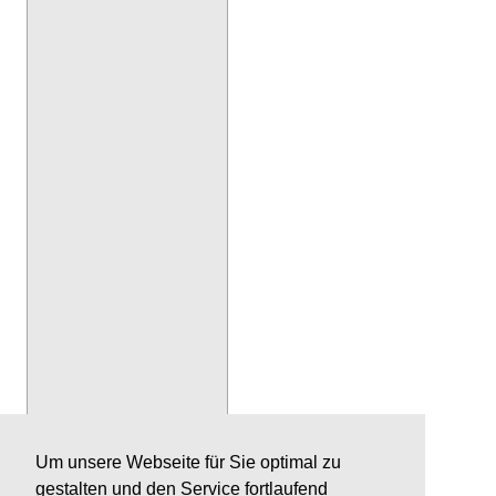
Um unsere Webseite für Sie optimal zu
gestalten und den Service fortlaufend