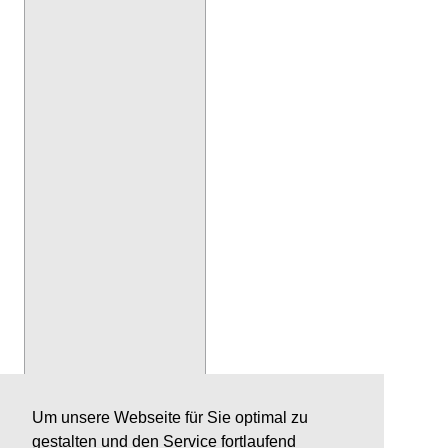
Um unsere Webseite für Sie optimal zu
gestalten und den Service fortlaufend