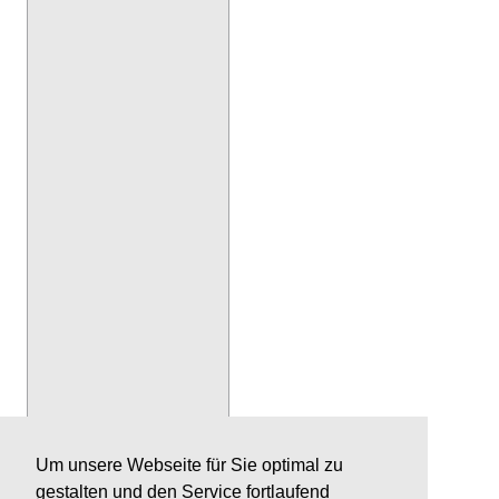
Um unsere Webseite für Sie optimal zu
gestalten und den Service fortlaufend