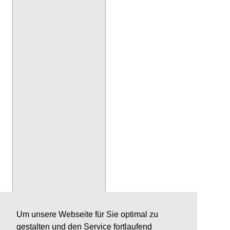
Um unsere Webseite für Sie optimal zu
gestalten und den Service fortlaufend