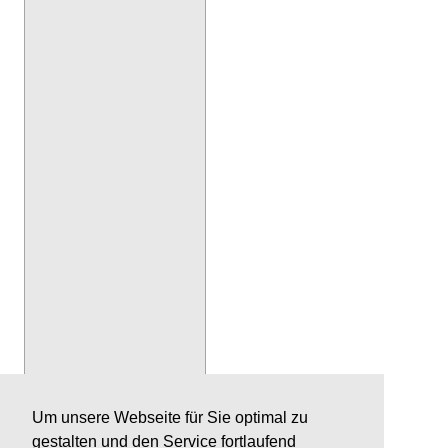
Um unsere Webseite für Sie optimal zu
gestalten und den Service fortlaufend