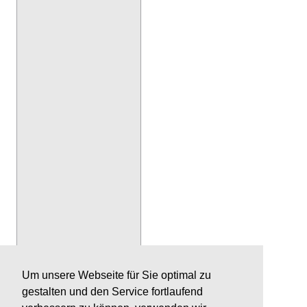
Um unsere Webseite für Sie optimal zu
gestalten und den Service fortlaufend