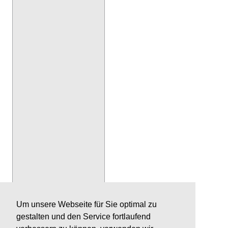
Um unsere Webseite für Sie optimal zu
gestalten und den Service fortlaufend