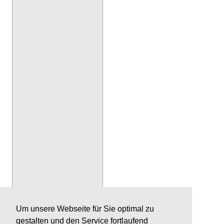
Um unsere Webseite für Sie optimal zu
gestalten und den Service fortlaufend