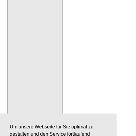
Um unsere Webseite für Sie optimal zu
gestalten und den Service fortlaufend