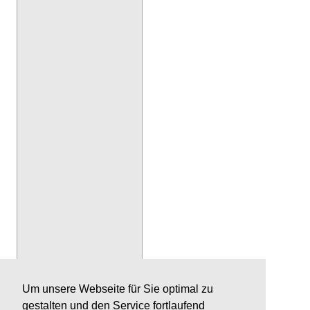
Um unsere Webseite für Sie optimal zu
gestalten und den Service fortlaufend