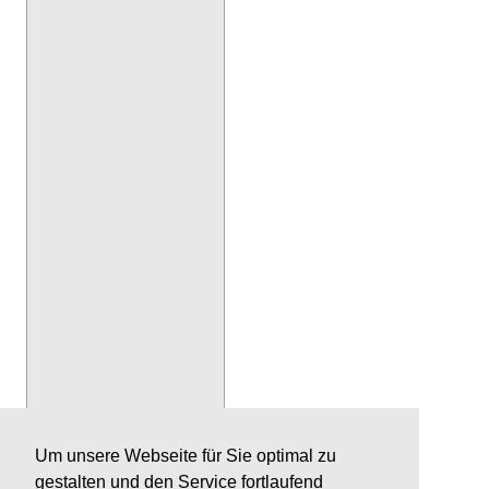
Um unsere Webseite für Sie optimal zu
gestalten und den Service fortlaufend