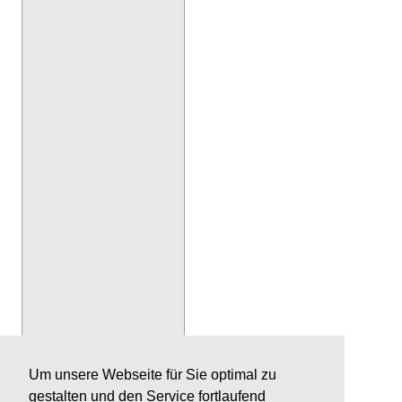
Um unsere Webseite für Sie optimal zu
gestalten und den Service fortlaufend