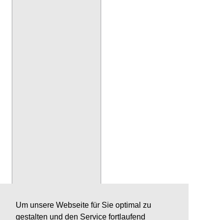
Um unsere Webseite für Sie optimal zu
gestalten und den Service fortlaufend