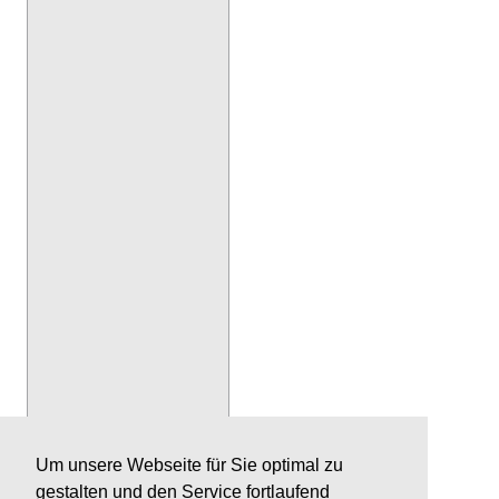
Um unsere Webseite für Sie optimal zu
gestalten und den Service fortlaufend