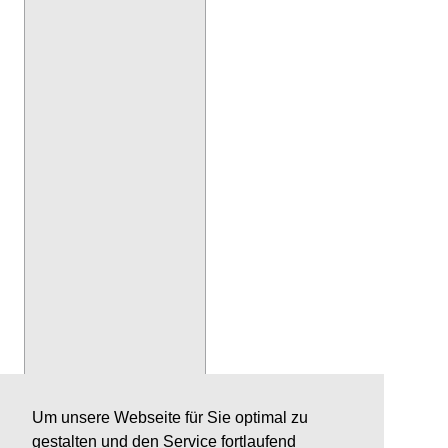
Um unsere Webseite für Sie optimal zu
gestalten und den Service fortlaufend