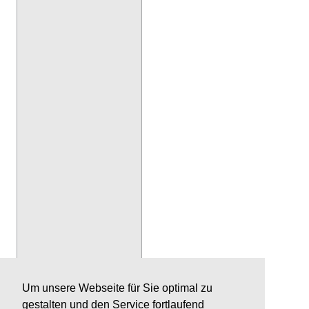
Um unsere Webseite für Sie optimal zu
gestalten und den Service fortlaufend