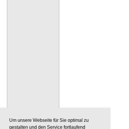
Um unsere Webseite für Sie optimal zu
gestalten und den Service fortlaufend