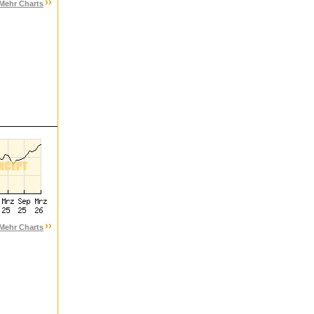
Mehr Charts
Mehr Charts