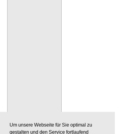
Um unsere Webseite für Sie optimal zu
gestalten und den Service fortlaufend