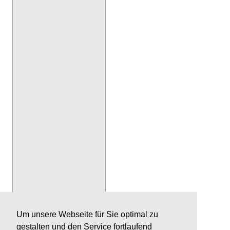
Um unsere Webseite für Sie optimal zu
gestalten und den Service fortlaufend