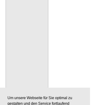
Um unsere Webseite für Sie optimal zu
gestalten und den Service fortlaufend