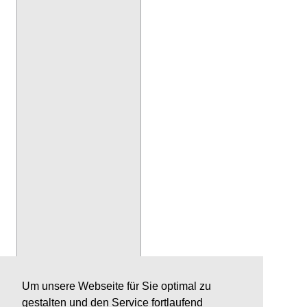
Um unsere Webseite für Sie optimal zu
gestalten und den Service fortlaufend