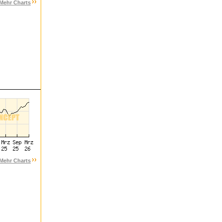
Mehr Charts
Mehr Charts