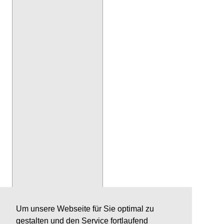
Um unsere Webseite für Sie optimal zu
gestalten und den Service fortlaufend