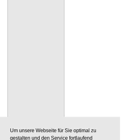
Um unsere Webseite für Sie optimal zu
gestalten und den Service fortlaufend