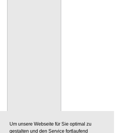
Um unsere Webseite für Sie optimal zu
gestalten und den Service fortlaufend