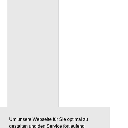
Um unsere Webseite für Sie optimal zu
gestalten und den Service fortlaufend