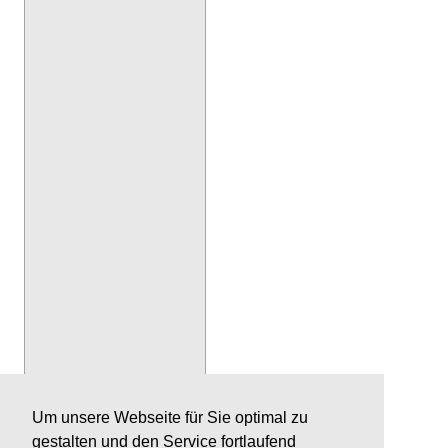
Um unsere Webseite für Sie optimal zu
gestalten und den Service fortlaufend