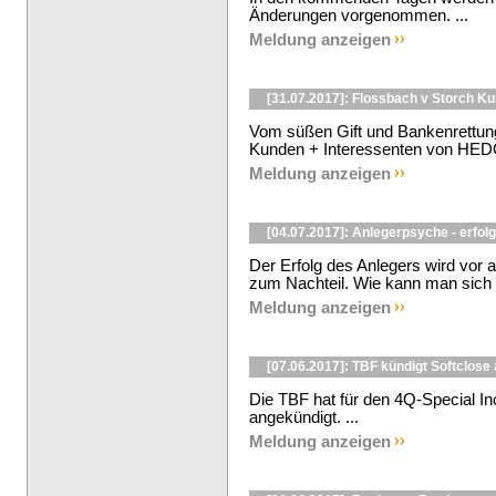
Änderungen vorgenommen. ...
Meldung anzeigen
[31.07.2017]: Flossbach v Storch K
Vom süßen Gift und Bankenrettun
Kunden + Interessenten von HE
Meldung anzeigen
[04.07.2017]: Anlegerpsyche - erfol
Der Erfolg des Anlegers wird vor 
zum Nachteil. Wie kann man sich se
Meldung anzeigen
[07.06.2017]: TBF kündigt Softclose
Die TBF hat für den 4Q-Special In
angekündigt. ...
Meldung anzeigen