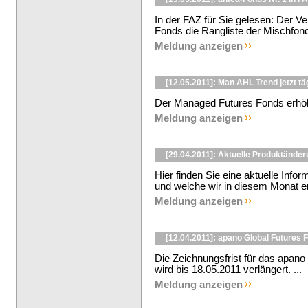
In der FAZ für Sie gelesen: Der V
Fonds die Rangliste der Mischfonds
Meldung anzeigen
[12.05.2011]: Man AHL Trend jetzt tä
Der Managed Futures Fonds erhöht d
Meldung anzeigen
[29.04.2011]: Aktuelle Produktänder
Hier finden Sie eine aktuelle Inf
und welche wir in diesem Monat ent
Meldung anzeigen
[12.04.2011]: apano Global Futures F
Die Zeichnungsfrist für das apano 
wird bis 18.05.2011 verlängert. ...
Meldung anzeigen