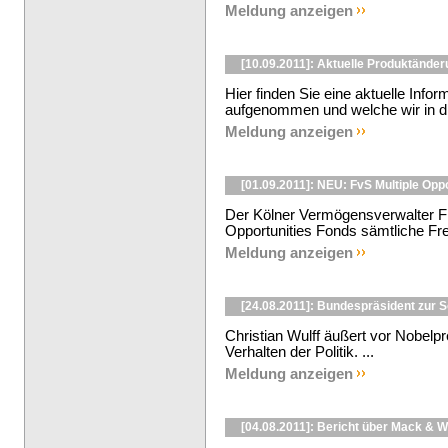
Meldung anzeigen
[10.09.2011]: Aktuelle Produktände
Hier finden Sie eine aktuelle Info
aufgenommen und welche wir in di
Meldung anzeigen
[01.09.2011]: NEU: FvS Multiple Opp
Der Kölner Vermögensverwalter F
Opportunities Fonds sämtliche Frei
Meldung anzeigen
[24.08.2011]: Bundespräsident zur 
Christian Wulff äußert vor Nobelp
Verhalten der Politik. ...
Meldung anzeigen
[04.08.2011]: Bericht über Mack & 