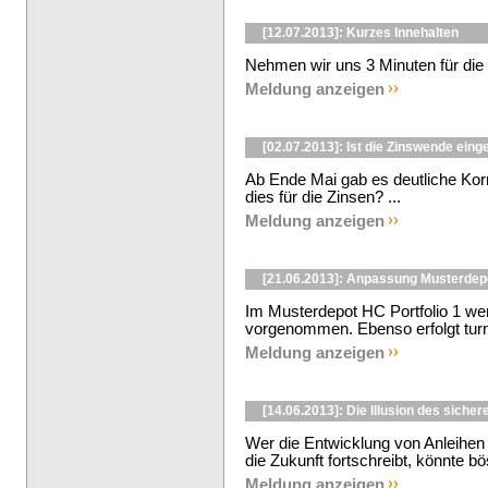
[12.07.2013]: Kurzes Innehalten
Nehmen wir uns 3 Minuten für die a
Meldung anzeigen
[02.07.2013]: Ist die Zinswende eing
Ab Ende Mai gab es deutliche Kor
dies für die Zinsen? ...
Meldung anzeigen
[21.06.2013]: Anpassung Musterdep
Im Musterdepot HC Portfolio 1 w
vorgenommen. Ebenso erfolgt turn
Meldung anzeigen
[14.06.2013]: Die Illusion des sicher
Wer die Entwicklung von Anleihen 
die Zukunft fortschreibt, könnte b
Meldung anzeigen