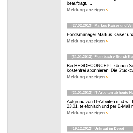
beauftragt. ...
Meldung anzeigen
[27.02.2013]: Markus Kaiser und Ver
Fondsmanager Markus Kaiser und 
Meldung anzeigen
[31.01.2013]: Flossbach v Storch K
Bei HEGDECONCEPT können Sie d
kostenfrei abonnieren. Die Stückzah
Meldung anzeigen
[21.01.2013]: IT-Arbeiten ab heute 
Aufgrund von IT-Arbeiten sind wir
23.01. telefonisch und per E-Mail n
Meldung anzeigen
[19.12.2012]: Unkraut im Depot