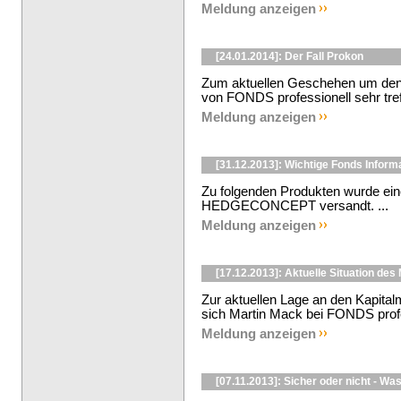
Meldung anzeigen
[24.01.2014]: Der Fall Prokon
Zum aktuellen Geschehen um den
von FONDS professionell sehr tref
Meldung anzeigen
[31.12.2013]: Wichtige Fonds Infor
Zu folgenden Produkten wurde ein
HEDGECONCEPT versandt. ...
Meldung anzeigen
[17.12.2013]: Aktuelle Situation de
Zur aktuellen Lage an den Kapital
sich Martin Mack bei FONDS profe
Meldung anzeigen
[07.11.2013]: Sicher oder nicht - Wa