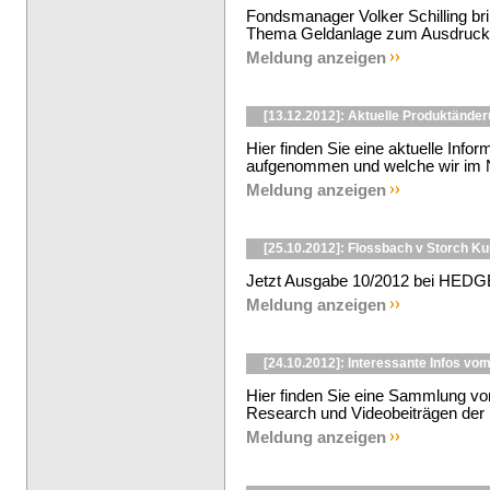
Fondsmanager Volker Schilling br
Thema Geldanlage zum Ausdruck - 
Meldung anzeigen
[13.12.2012]: Aktuelle Produktände
Hier finden Sie eine aktuelle Info
aufgenommen und welche wir im No
Meldung anzeigen
[25.10.2012]: Flossbach v Storch K
Jetzt Ausgabe 10/2012 bei HEDG
Meldung anzeigen
[24.10.2012]: Interessante Infos 
Hier finden Sie eine Sammlung v
Research und Videobeiträgen der 
Meldung anzeigen