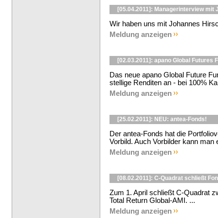
[05.04.2011]: Managerinterview mit
Wir haben uns mit Johannes Hirsch
Meldung anzeigen
[02.03.2011]: apano Global Futures 
Das neue apano Global Future Fund
stellige Renditen an - bei 100% Kap
Meldung anzeigen
[25.02.2011]: NEU: antea-Fonds!
Der antea-Fonds hat die Portfoliove
Vorbild. Auch Vorbilder kann man ei
Meldung anzeigen
[08.02.2011]: C-Quadrat schließt Fo
Zum 1. April schließt C-Quadrat 
Total Return Global-AMI. ...
Meldung anzeigen