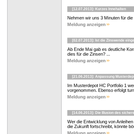
[12.07.2013]: Kurzes Innehalten
Nehmen wir uns 3 Minuten für die a
Meldung anzeigen
[02.07.2013]: Ist die Zinswende eing
Ab Ende Mai gab es deutliche Kor
dies für die Zinsen? ...
Meldung anzeigen
[21.06.2013]: Anpassung Musterdep
Im Musterdepot HC Portfolio 1 w
vorgenommen. Ebenso erfolgt turn
Meldung anzeigen
[14.06.2013]: Die Illusion des sicher
Wer die Entwicklung von Anleihen 
die Zukunft fortschreibt, könnte b
Meldung anzeigen