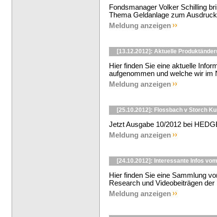
Fondsmanager Volker Schilling br
Thema Geldanlage zum Ausdruck - 
Meldung anzeigen
[13.12.2012]: Aktuelle Produktände
Hier finden Sie eine aktuelle Info
aufgenommen und welche wir im No
Meldung anzeigen
[25.10.2012]: Flossbach v Storch K
Jetzt Ausgabe 10/2012 bei HEDG
Meldung anzeigen
[24.10.2012]: Interessante Infos 
Hier finden Sie eine Sammlung v
Research und Videobeiträgen der 
Meldung anzeigen