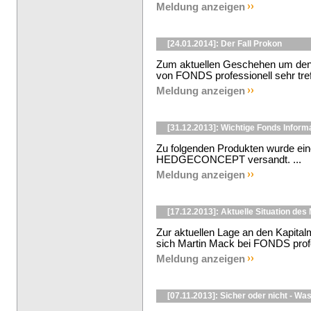
Meldung anzeigen
[24.01.2014]: Der Fall Prokon
Zum aktuellen Geschehen um den
von FONDS professionell sehr tref
Meldung anzeigen
[31.12.2013]: Wichtige Fonds Infor
Zu folgenden Produkten wurde ein
HEDGECONCEPT versandt. ...
Meldung anzeigen
[17.12.2013]: Aktuelle Situation de
Zur aktuellen Lage an den Kapital
sich Martin Mack bei FONDS profe
Meldung anzeigen
[07.11.2013]: Sicher oder nicht - Wa