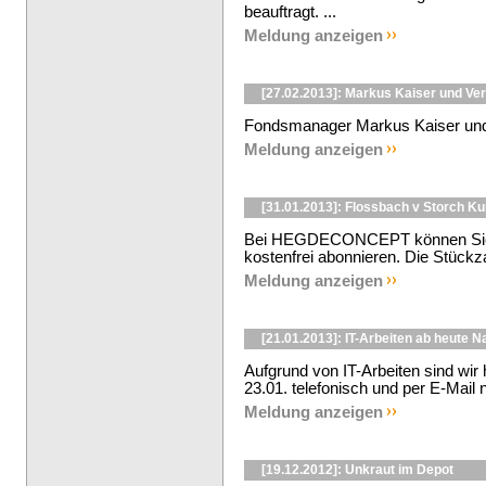
beauftragt. ...
Meldung anzeigen
[27.02.2013]: Markus Kaiser und Ver
Fondsmanager Markus Kaiser und 
Meldung anzeigen
[31.01.2013]: Flossbach v Storch K
Bei HEGDECONCEPT können Sie d
kostenfrei abonnieren. Die Stückzah
Meldung anzeigen
[21.01.2013]: IT-Arbeiten ab heute 
Aufgrund von IT-Arbeiten sind wir
23.01. telefonisch und per E-Mail n
Meldung anzeigen
[19.12.2012]: Unkraut im Depot