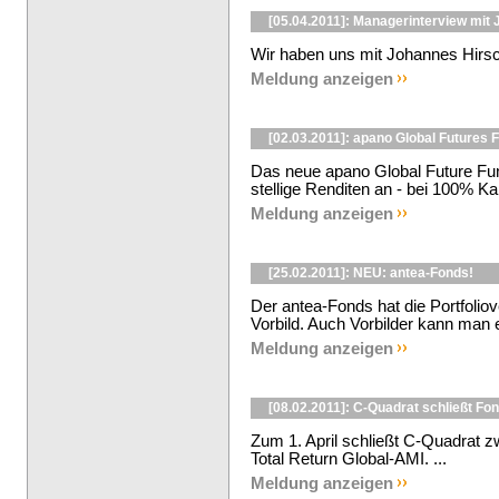
[05.04.2011]: Managerinterview mit
Wir haben uns mit Johannes Hirsch
Meldung anzeigen
[02.03.2011]: apano Global Futures 
Das neue apano Global Future Fund
stellige Renditen an - bei 100% Kap
Meldung anzeigen
[25.02.2011]: NEU: antea-Fonds!
Der antea-Fonds hat die Portfoliove
Vorbild. Auch Vorbilder kann man ei
Meldung anzeigen
[08.02.2011]: C-Quadrat schließt Fo
Zum 1. April schließt C-Quadrat 
Total Return Global-AMI. ...
Meldung anzeigen