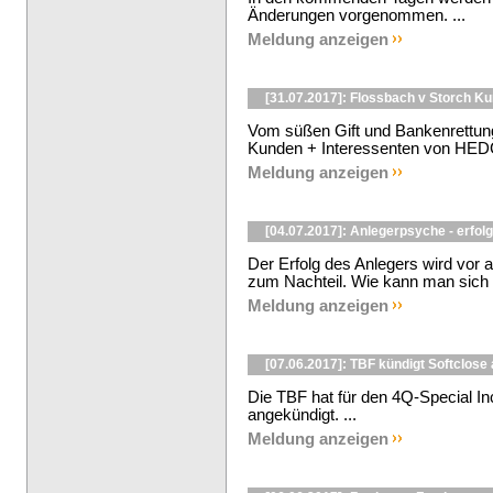
Änderungen vorgenommen. ...
Meldung anzeigen
[31.07.2017]: Flossbach v Storch K
Vom süßen Gift und Bankenrettun
Kunden + Interessenten von HE
Meldung anzeigen
[04.07.2017]: Anlegerpsyche - erfol
Der Erfolg des Anlegers wird vor 
zum Nachteil. Wie kann man sich se
Meldung anzeigen
[07.06.2017]: TBF kündigt Softclose
Die TBF hat für den 4Q-Special In
angekündigt. ...
Meldung anzeigen