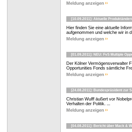
Meldung anzeigen
[10.09.2011]: Aktuelle Produktände
Hier finden Sie eine aktuelle Info
aufgenommen und welche wir in di
Meldung anzeigen
[01.09.2011]: NEU: FvS Multiple Opp
Der Kölner Vermögensverwalter F
Opportunities Fonds sämtliche Frei
Meldung anzeigen
[24.08.2011]: Bundespräsident zur 
Christian Wulff äußert vor Nobelp
Verhalten der Politik. ...
Meldung anzeigen
[04.08.2011]: Bericht über Mack & 