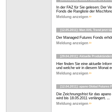
In der FAZ für Sie gelesen: Der V
Fonds die Rangliste der Mischfonds
Meldung anzeigen
[12.05.2011]: Man AHL Trend jetzt tä
Der Managed Futures Fonds erhöht d
Meldung anzeigen
[29.04.2011]: Aktuelle Produktänder
Hier finden Sie eine aktuelle Inf
und welche wir in diesem Monat ent
Meldung anzeigen
[12.04.2011]: apano Global Futures F
Die Zeichnungsfrist für das apano 
wird bis 18.05.2011 verlängert. ...
Meldung anzeigen