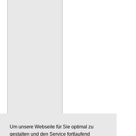
Um unsere Webseite für Sie optimal zu
gestalten und den Service fortlaufend