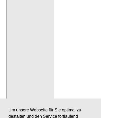
Um unsere Webseite für Sie optimal zu
gestalten und den Service fortlaufend