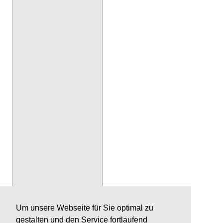
Um unsere Webseite für Sie optimal zu
gestalten und den Service fortlaufend