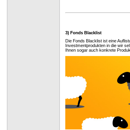
3) Fonds Blacklist
Die Fonds Blacklist ist eine Aufli
Investmentprodukten in die wir sel
Ihnen sogar auch konkrete Produk