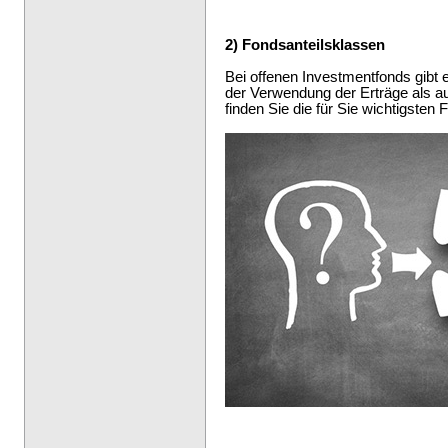
2) Fondsanteilsklassen
Bei offenen Investmentfonds gibt 
der Verwendung der Erträge als au
finden Sie die für Sie wichtigsten 
--