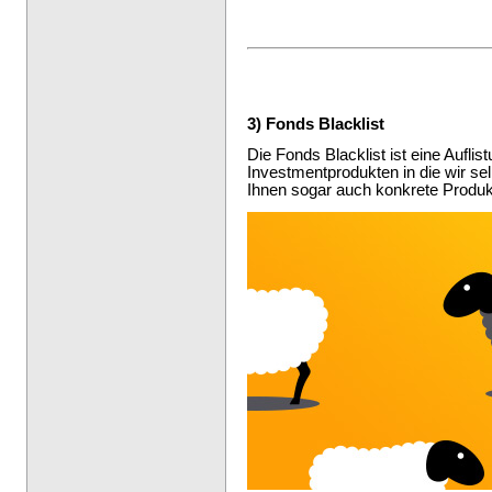
3) Fonds Blacklist
Die Fonds Blacklist ist eine Aufli
Investmentprodukten in die wir sel
Ihnen sogar auch konkrete Produk