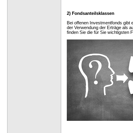
2) Fondsanteilsklassen
Bei offenen Investmentfonds gibt 
der Verwendung der Erträge als au
finden Sie die für Sie wichtigsten 
--