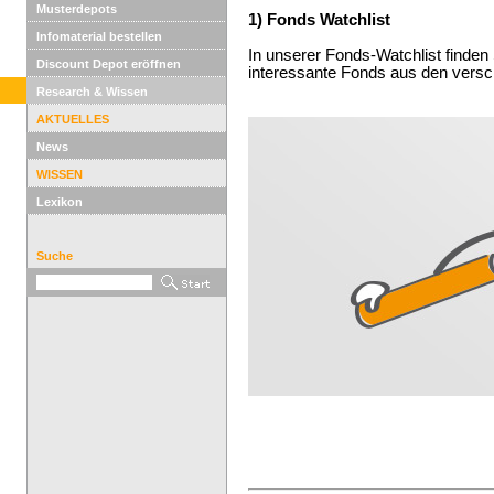
Musterdepots
1) Fonds Watchlist
Infomaterial bestellen
In unserer Fonds-Watchlist finden 
Discount Depot eröffnen
interessante Fonds aus den versc
Research & Wissen
AKTUELLES
News
WISSEN
Lexikon
Suche
--