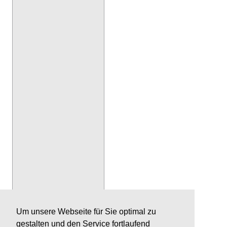
Um unsere Webseite für Sie optimal zu
gestalten und den Service fortlaufend