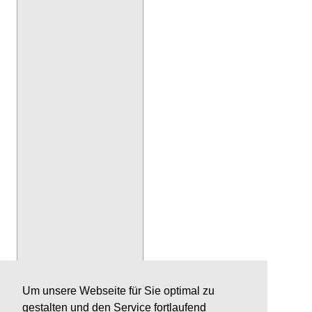
Um unsere Webseite für Sie optimal zu
gestalten und den Service fortlaufend