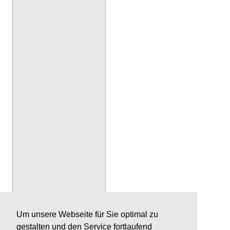
Um unsere Webseite für Sie optimal zu
gestalten und den Service fortlaufend