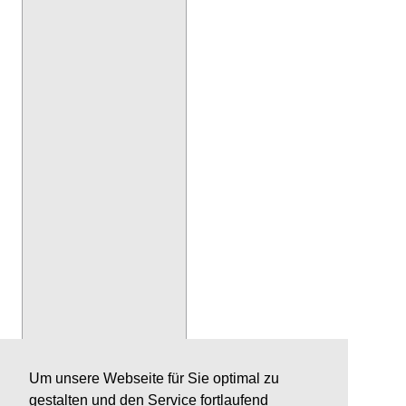
Um unsere Webseite für Sie optimal zu
gestalten und den Service fortlaufend