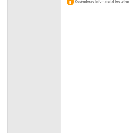
Kostenloses Infomaterial bestellen