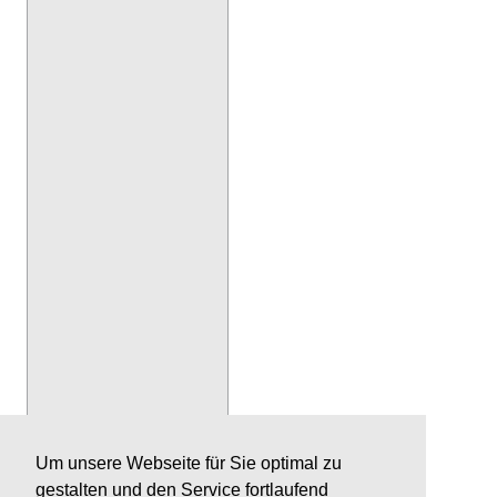
Um unsere Webseite für Sie optimal zu
gestalten und den Service fortlaufend