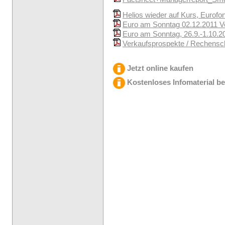
Helios wieder auf Kurs, Eurof
Euro am Sonntag 02.12.2011 Ver
Euro am Sonntag, 26.9.-1.10.2
Verkaufsprospekte / Rechenscha
Jetzt online kaufen
Kostenloses Infomaterial be