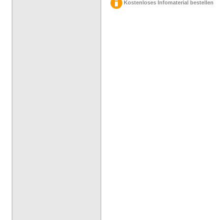
Kostenloses Infomaterial bestellen