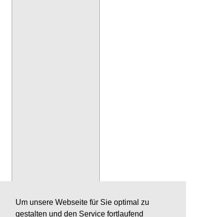
Um unsere Webseite für Sie optimal zu
gestalten und den Service fortlaufend