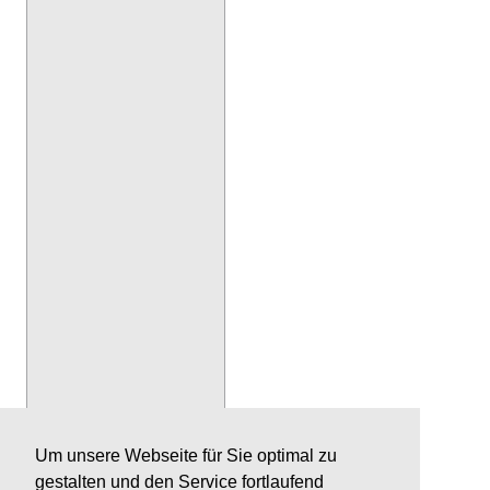
Um unsere Webseite für Sie optimal zu
gestalten und den Service fortlaufend