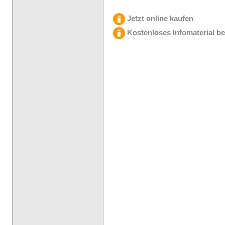
Jetzt online kaufen
Kostenloses Infomaterial be