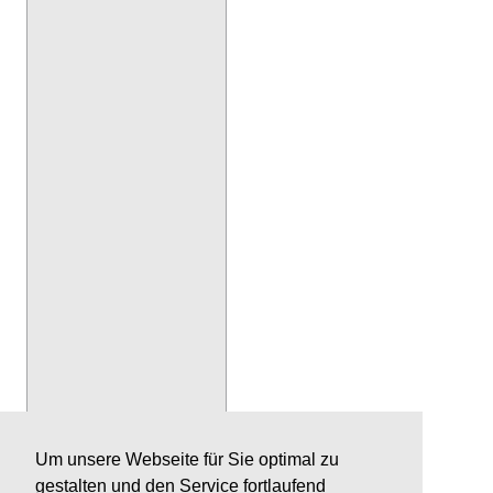
Um unsere Webseite für Sie optimal zu
gestalten und den Service fortlaufend